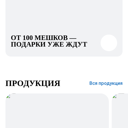
ОТ 100 МЕШКОВ —
ПОДАРКИ УЖЕ ЖДУТ
ПРОДУКЦИЯ
Вся продукция