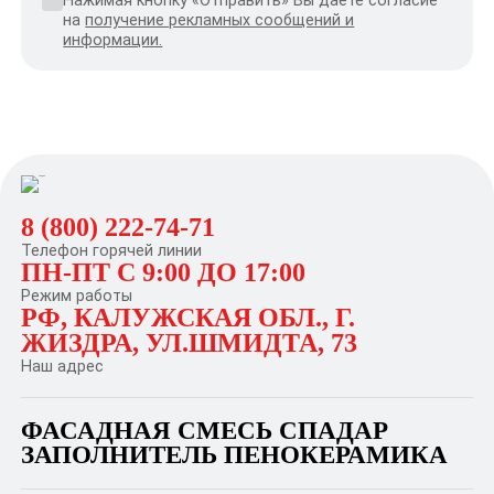
на
получение рекламных сообщений и
информации.
8 (800) 222-74-71
Телефон горячей линии
ПН-ПТ С 9:00 ДО 17:00
Режим работы
РФ, КАЛУЖСКАЯ ОБЛ.,
Г.
ЖИЗДРА, УЛ.ШМИДТА, 73
Наш адрес
ФАСАДНАЯ СМЕСЬ СПАДАР
ЗАПОЛНИТЕЛЬ ПЕНОКЕРАМИКА