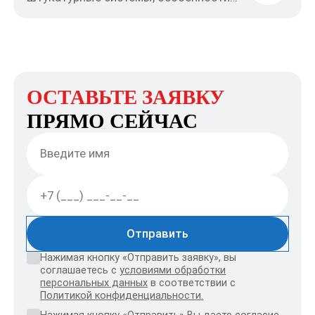
газобетона и реальные различия
между фасадными материалами.
ОСТАВЬТЕ ЗАЯВКУ
ПРЯМО СЕЙЧАС
Отправить
Нажимая кнопку «Отправить заявку», вы
соглашаетесь с
условиями обработки
персональных данных
в соответствии с
Политикой конфиденциальности.
Нажимая кнопку «Отправить» Вы даете согласие