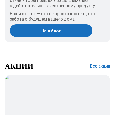
стиль, чтобы привлечь ваше внимание
к действительно качественному продукту
Наши статьи — это не просто контент, это
забота о будущем вашего дома
Наш блог
АКЦИИ
Все акции